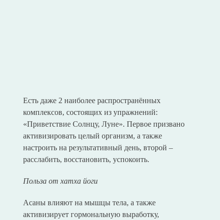
Есть даже 2 наиболее распространённых
комплексов, состоящих из упражнений:
«Приветствие Солнцу, Луне». Первое призвано
активизировать целый организм, а также
настроить на результативный день, второй –
расслабить, восстановить, успокоить.
Польза от хатха йоги
Асаны влияют на мышцы тела, а также
активизирует гормональную выработку,