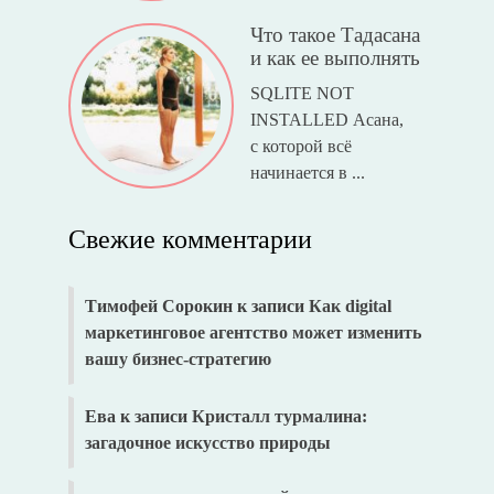
Что такое Тадасана
и как ее выполнять
SQLITE NOT
INSTALLED Асана,
с которой всё
начинается в ...
Свежие комментарии
Тимофей Сорокин
к записи
Как digital
маркетинговое агентство может изменить
вашу бизнес-стратегию
Ева
к записи
Кристалл турмалина:
загадочное искусство природы