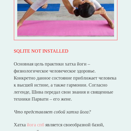
SQLITE NOT INSTALLED
Основная цель практики хатха йоги –
физиологическое человеческое здоровье.
Конкретно данное состояние приближает человека
к высшей истине, а также гармонии. Согласно
легенде, Шива передал свои знания и священные
техники Парвати – его жене.
Что представляет собой хатха йога?
Хатха
йога спб
является своеобразной базой,