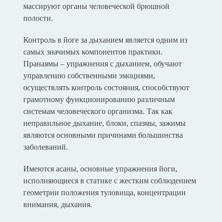
массируют органы человеческой брюшной
полости.
Контроль в йоге за дыханием является одним из
самых значимых компонентов практики.
Пранаямы – упражнения с дыханием, обучают
управлению собственными эмоциями,
осуществлять контроль состояния, способствуют
грамотному функционированию различным
системам человеческого организма. Так как
неправильное дыхание, блоки, спазмы, зажимы
являются основными причинами большинства
заболеваний.
Имеются асаны, основные упражнения йоги,
исполняющиеся в статике с жестким соблюдением
геометрии положения туловища, концентрации
внимания, дыхания.