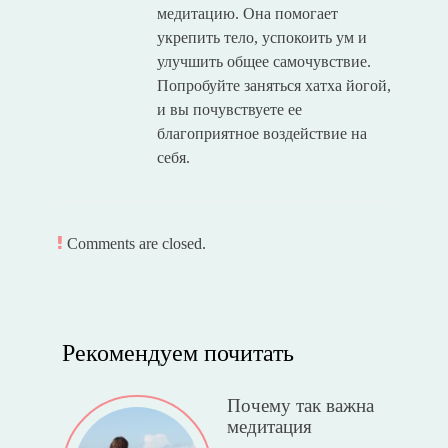
медитацию. Она помогает
укрепить тело, успокоить ум и
улучшить общее самочувствие.
Попробуйте заняться хатха йогой,
и вы почувствуете ее
благоприятное воздействие на
себя.
Comments are closed.
Рекомендуем почитать
Почему так важна
медитация