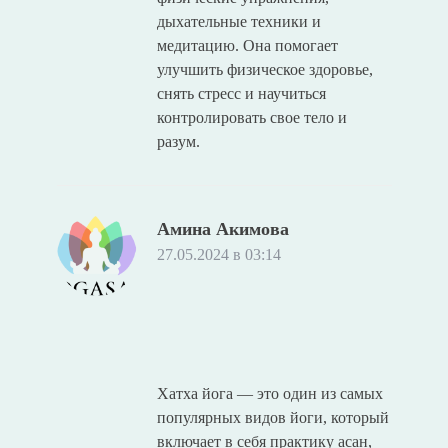
дыхательные техники и
медитацию. Она помогает
улучшить физическое здоровье,
снять стресс и научиться
контролировать свое тело и
разум.
Амина Акимова
27.05.2024 в 03:14
Хатха йога — это один из самых
популярных видов йоги, который
включает в себя практику асан,