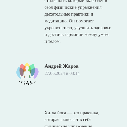
стиль йоги, который включает в
себя физические упражнения,
дыхательные практики и
медитацию. Он помогает
укрепить тело, улучшить здоровье
и достичь гармонии между умом
и телом.
Андрей Жаров
27.05.2024 в 03:14
Хатха йога — это практика,
которая включает в себя
физические упражнения,