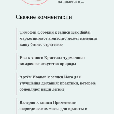
начинается в ...
Свежие комментарии
Тимофей Сорокин
к записи
Как digital
маркетинговое агентство может изменить
вашу бизнес-стратегию
Ева
к записи
Кристалл турмалина:
загадочное искусство природы
Артём Иванов
к записи
Йога для
улучшения дыхания: практики, которые
обновляют ваши легкие
Валерия
к записи
Применение
аюрведических масел для красоты и