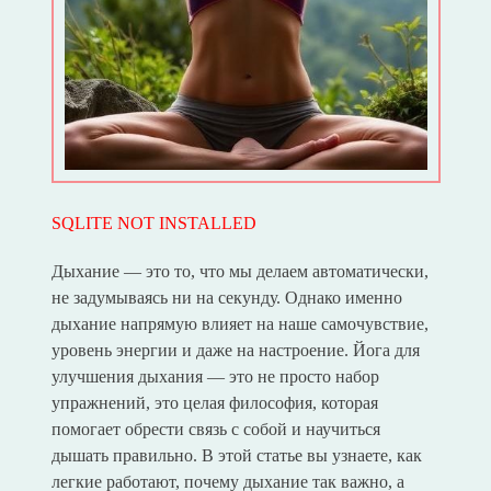
SQLITE NOT INSTALLED
Дыхание — это то, что мы делаем автоматически,
не задумываясь ни на секунду. Однако именно
дыхание напрямую влияет на наше самочувствие,
уровень энергии и даже на настроение. Йога для
улучшения дыхания — это не просто набор
упражнений, это целая философия, которая
помогает обрести связь с собой и научиться
дышать правильно. В этой статье вы узнаете, как
легкие работают, почему дыхание так важно, а