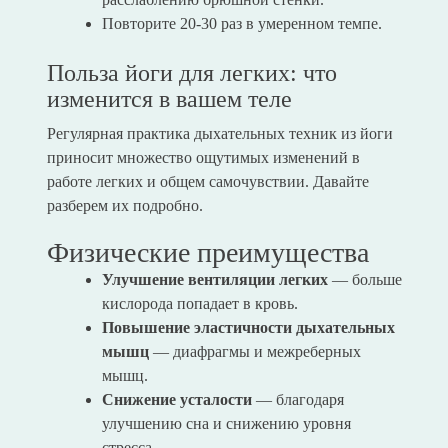
Повторите 20-30 раз в умеренном темпе.
Польза йоги для легких: что
изменится в вашем теле
Регулярная практика дыхательных техник из йоги
приносит множество ощутимых изменений в
работе легких и общем самочувствии. Давайте
разберем их подробно.
Физические преимущества
Улучшение вентиляции легких
— больше
кислорода попадает в кровь.
Повышение эластичности дыхательных
мышц
— диафрагмы и межреберных
мышц.
Снижение усталости
— благодаря
улучшению сна и снижению уровня
стресса.