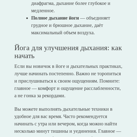
диафрагма, дыхание более глубокое и
медленное.
Полное дыхание йоги
— объединяет
грудное и брюшное дыхание, даёт
максимальный объем воздуха.
Йога для улучшения дыхания: как
начать
Если вы новичок в йоге и дыхательных практиках,
лучше начинать постепенно. Важно не торопиться
и прислушиваться к своим ощущениям. Помните:
главное — комфорт и ощущение расслабленности,
а не гонка за рекордами.
Вы можете выполнять дыхательные техники в
удобное для вас время. Часто рекомендуется
начинать с утра или вечером, когда можно найти
несколько минут тишины и уединения. Главное —