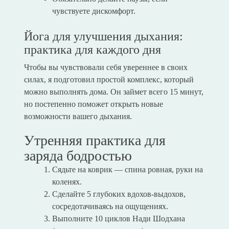
чувствуете дискомфорт.
Йога для улучшения дыхания:
практика для каждого дня
Чтобы вы чувствовали себя увереннее в своих
силах, я подготовил простой комплекс, который
можно выполнять дома. Он займет всего 15 минут,
но постепенно поможет открыть новые
возможности вашего дыхания.
Утренняя практика для
заряда бодростью
Сядьте на коврик — спина ровная, руки на
коленях.
Сделайте 5 глубоких вдохов-выдохов,
сосредотачиваясь на ощущениях.
Выполните 10 циклов Нади Шодхана