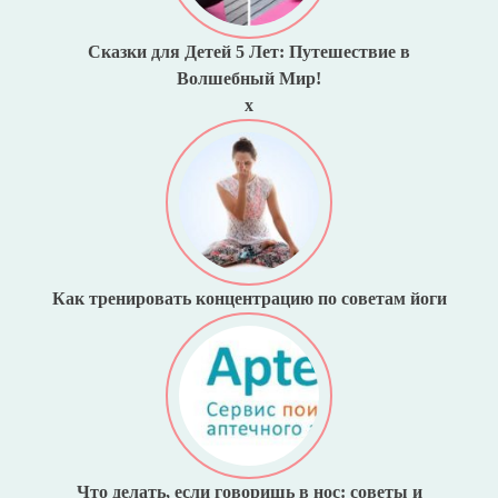
Сказки для Детей 5 Лет: Путешествие в
Волшебный Мир!
x
Как тренировать концентрацию по советам йоги
Что делать, если говоришь в нос: советы и