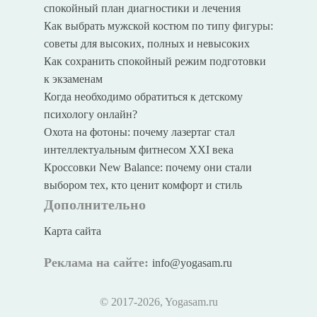
спокойный план диагностики и лечения
Как выбрать мужской костюм по типу фигуры:
советы для высоких, полных и невысоких
Как сохранить спокойный режим подготовки
к экзаменам
Когда необходимо обратиться к детскому
психологу онлайн?
Охота на фотоны: почему лазертаг стал
интеллектуальным фитнесом XXI века
Кроссовки New Balance: почему они стали
выбором тех, кто ценит комфорт и стиль
Дополнительно
Карта сайта
Реклама на сайте:
info@yogasam.ru
© 2017
-2026, Yogasam.ru