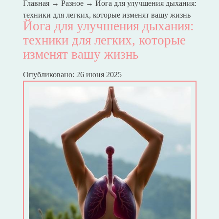
Главная
→
Разное
→
Йога для улучшения дыхания:
техники для легких, которые изменят вашу жизнь
Йога для улучшения дыхания:
техники для легких, которые
изменят вашу жизнь
Опубликовано: 26 июня 2025