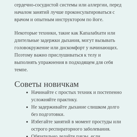
сердечно-сосудистой системы или аллергии, перед
началом занятий лучше проконсультироваться с
врачом и опытным инструктором по йоге.
Некоторые техники, такие как Капалабхати или
длительные задержки дыхания, могут вызывать
головокружение или дискомфорт у начинающих.
Поэтому важно прислушиваться к телу и
выполнять упражнения в подходящем для себя
темпе.
Советы новичкам
Начинайте с простых техник и постепенно
усложняйте практику.
Не задерживайте дыхание слишком долго
без подготовки.
Избегайте занятий в момент простуды или
острого респираторного заболевания.
Обязательно делайте паузы, если