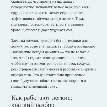
оказывается, что многие из нас дышат
поверхностно, используя только верхнюю часть
грудной клетки, и тем самым ограничивают
эффективность обмена газов в легких. Такая
привычка провоцирует усталость, повышает
уровень стресса и даже ухудшает сон.
Здесь на помощь приходит йога и техники для
легких, которые учат дышать глубоко и осознанно.
Йогические методы дыхания — это не только о
том, чтобы сделать вдох длиннее, но и о том,
чтобы научиться контролировать поток воздуха,
регистрировать свои чувства и работать с энергией
внутри тела. Это действительно прекрасный
способ улучшить общее состояние здоровья и
повысить жизненный тонус.
Как работают легкие:
краткий разбор