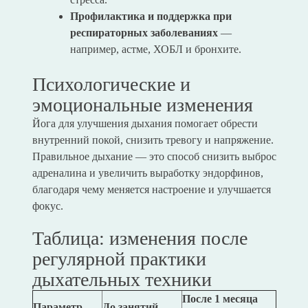
Профилактика и поддержка при
респираторных заболеваниях
—
например, астме, ХОБЛ и бронхите.
Психологические и
эмоциональные изменения
Йога для улучшения дыхания помогает обрести
внутренний покой, снизить тревогу и напряжение.
Правильное дыхание — это способ снизить выброс
адреналина и увеличить выработку эндорфинов,
благодаря чему меняется настроение и улучшается
фокус.
Таблица: изменения после
регулярной практики
дыхательных техники
После 1 месяца
Параметр
До занятий