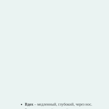
Вдох
– медленный, глубокий, через нос.