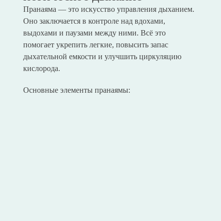
Пранаяма — это искусство управления дыханием.
Оно заключается в контроле над вдохами,
выдохами и паузами между ними. Всё это
помогает укрепить легкие, повысить запас
дыхательной емкости и улучшить циркуляцию
кислорода.
Основные элементы пранаямы: