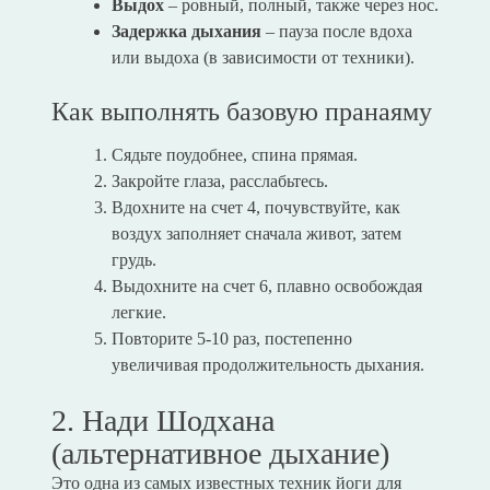
Выдох
– ровный, полный, также через нос.
Задержка дыхания
– пауза после вдоха
или выдоха (в зависимости от техники).
Как выполнять базовую пранаяму
Сядьте поудобнее, спина прямая.
Закройте глаза, расслабьтесь.
Вдохните на счет 4, почувствуйте, как
воздух заполняет сначала живот, затем
грудь.
Выдохните на счет 6, плавно освобождая
легкие.
Повторите 5-10 раз, постепенно
увеличивая продолжительность дыхания.
2. Нади Шодхана
(альтернативное дыхание)
Это одна из самых известных техник йоги для