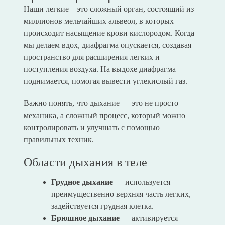
Наши легкие – это сложный орган, состоящий из
миллионов мельчайших альвеол, в которых
происходит насыщение крови кислородом. Когда
мы делаем вдох, диафрагма опускается, создавая
пространство для расширения легких и
поступления воздуха. На выдохе диафрагма
поднимается, помогая вывести углекислый газ.
Важно понять, что дыхание — это не просто
механика, а сложный процесс, который можно
контролировать и улучшать с помощью
правильных техник.
Области дыхания в теле
Грудное дыхание
— используется
преимущественно верхняя часть легких,
задействуется грудная клетка.
Брюшное дыхание
— активируется