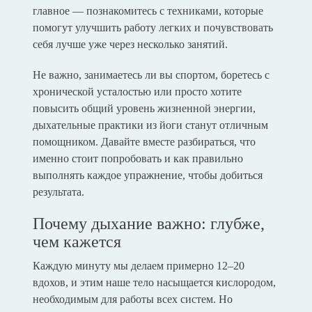
главное — познакомитесь с техниками, которые
помогут улучшить работу легких и почувствовать
себя лучше уже через несколько занятий.
Не важно, занимаетесь ли вы спортом, боретесь с
хронической усталостью или просто хотите
повысить общий уровень жизненной энергии,
дыхательные практики из йоги станут отличным
помощником. Давайте вместе разбираться, что
именно стоит попробовать и как правильно
выполнять каждое упражнение, чтобы добиться
результата.
Почему дыхание важно: глубже,
чем кажется
Каждую минуту мы делаем примерно 12–20
вдохов, и этим наше тело насыщается кислородом,
необходимым для работы всех систем. Но