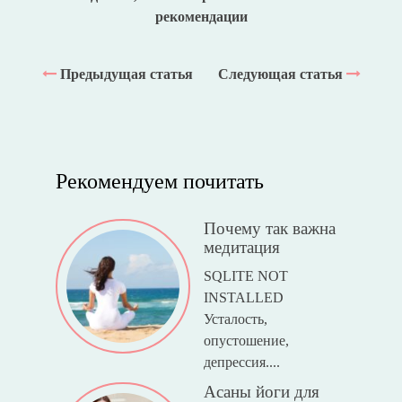
рекомендации
Предыдущая статья
Следующая статья
Рекомендуем почитать
Почему так важна
медитация
SQLITE NOT
INSTALLED
Усталость,
опустошение,
депрессия....
Асаны йоги для