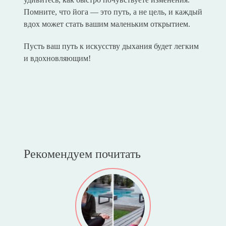
Помните, что йога — это путь, а не цель, и каждый
вдох может стать вашим маленьким открытием.
Пусть ваш путь к искусству дыхания будет легким
и вдохновляющим!
Рекомендуем почитать