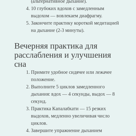
(альтернативное дыхание).
10 глубоких вдохов с замедленным
выдохом — вовлекаем диафрагму.
Закончите практику короткой медитацией
на дыхание (2-3 минуты).
Вечерняя практика для
расслабления и улучшения
сна
Примите удобное сидячее или лежачее
положение.
Выполните 5 циклов замедленного
дыхания: вдох — 4 секунды, выдох — 8
секунд.
Практика Капалабхати — 15 резких
выдохов, медленно увеличивая число
циклов.
Завершите упражнение дыханием