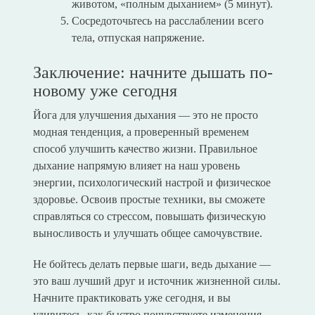
животом, «полным дыханием» (5 минут).
Сосредоточьтесь на расслаблении всего
тела, отпуская напряжение.
Заключение: начните дышать по-
новому уже сегодня
Йога для улучшения дыхания — это не просто
модная тенденция, а проверенный временем
способ улучшить качество жизни. Правильное
дыхание напрямую влияет на наш уровень
энергии, психологический настрой и физическое
здоровье. Освоив простые техники, вы сможете
справляться со стрессом, повышать физическую
выносливость и улучшать общее самочувствие.
Не бойтесь делать первые шаги, ведь дыхание —
это ваш лучший друг и источник жизненной силы.
Начните практиковать уже сегодня, и вы
удивитесь, как быстро почувствуете изменения.