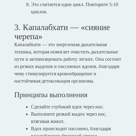
Это считается один цикл. Повторите 5-10
циклов.
3. Капалабхати — «сияние
черепа»
Капалабхати — это энергичная дыхательная
техника, которая помогает очистить дыхательные
пути и активизировать работу легких. Она состоит
из резких выдохов и пассивных вдохов, благодаря
чему стимулируется кровообращение и
настойчивая детоксикация организма.
Принципы выполнения
Сделайте глубокий вдох через нос.
Выполните резкий выдох через нос,
втягивая живот.
Вдох происходит пассивно, благодаря
расслаблению брюшной стенки.