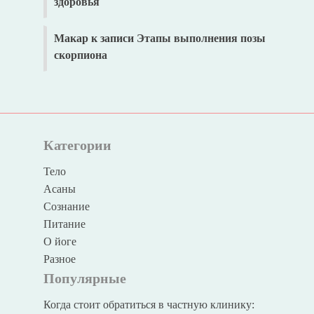
здоровья
Макар
к записи
Этапы выполнения позы
скорпиона
Категории
Тело
Асаны
Сознание
Питание
О йоге
Разное
Популярные
Когда стоит обратиться в частную клинику: