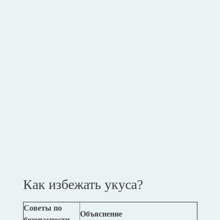
Как избежать укуса?
Советы по
Объяснение
безопасности