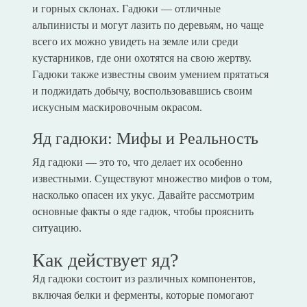
и горных склонах. Гадюки — отличные
альпинисты и могут лазить по деревьям, но чаще
всего их можно увидеть на земле или среди
кустарников, где они охотятся на свою жертву.
Гадюки также известны своим умением прятаться
и поджидать добычу, воспользовавшись своим
искусным маскировочным окрасом.
Яд гадюки: Мифы и Реальность
Яд гадюки — это то, что делает их особенно
известными. Существуют множество мифов о том,
насколько опасен их укус. Давайте рассмотрим
основные факты о яде гадюк, чтобы прояснить
ситуацию.
Как действует яд?
Яд гадюки состоит из различных компонентов,
включая белки и ферменты, которые помогают