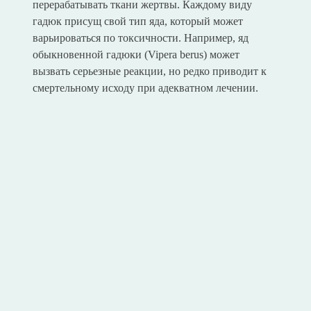
перерабатывать ткани жертвы. Каждому виду
гадюк присущ свой тип яда, который может
варьироваться по токсичности. Например, яд
обыкновенной гадюки (Vipera berus) может
вызвать серьезные реакции, но редко приводит к
смертельному исходу при адекватном лечении.