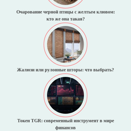
Очарование черной птицы с желтым клювом:
кто же она такая?
Жалюзи или рулонные шторы: что выбрать?
Токен TGR: современный инструмент в мире
финансов