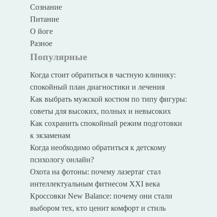
Сознание
Питание
О йоге
Разное
Популярные
Когда стоит обратиться в частную клинику:
спокойный план диагностики и лечения
Как выбрать мужской костюм по типу фигуры:
советы для высоких, полных и невысоких
Как сохранить спокойный режим подготовки
к экзаменам
Когда необходимо обратиться к детскому
психологу онлайн?
Охота на фотоны: почему лазертаг стал
интеллектуальным фитнесом XXI века
Кроссовки New Balance: почему они стали
выбором тех, кто ценит комфорт и стиль