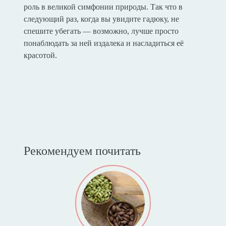
роль в великой симфонии природы. Так что в
следующий раз, когда вы увидите гадюку, не
спешите убегать — возможно, лучше просто
понаблюдать за ней издалека и насладиться её
красотой.
Рекомендуем почитать