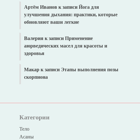
Артём Иванов
к записи
Йога для
улучшения дыхания: практики, которые
обновляют ваши легкие
Валерия
к записи
Применение
аюрведических масел для красоты и
здоровья
Макар
к записи
Этапы выполнения позы
скорпиона
Категории
Тело
Асаны