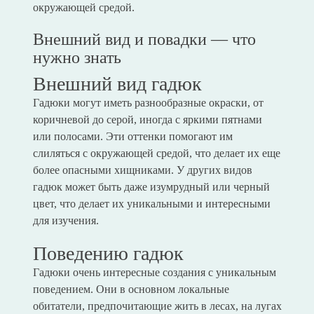
окружающей средой.
Внешний вид и повадки — что
нужно знать
Внешний вид гадюк
Гадюки могут иметь разнообразные окраски, от
коричневой до серой, иногда с яркими пятнами
или полосами. Эти оттенки помогают им
слиляться с окружающей средой, что делает их еще
более опасными хищниками. У других видов
гадюк может быть даже изумрудный или черный
цвет, что делает их уникальными и интересными
для изучения.
Поведению гадюк
Гадюки очень интересные создания с уникальным
поведением. Они в основном локальные
обитатели, предпочитающие жить в лесах, на лугах