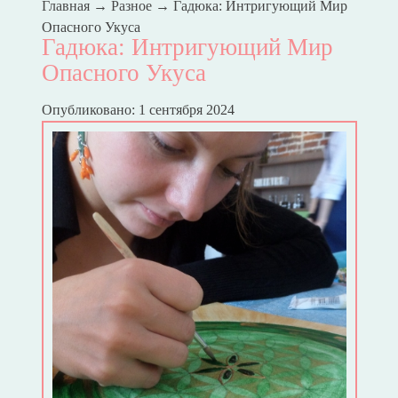
Главная
→
Разное
→
Гадюка: Интригующий Мир
Опасного Укуса
Гадюка: Интригующий Мир
Опасного Укуса
Опубликовано: 1 сентября 2024