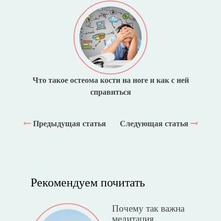
Что такое остеома кости на ноге и как с ней
справиться
Предыдущая статья
Следующая статья
Рекомендуем почитать
Почему так важна
медитация