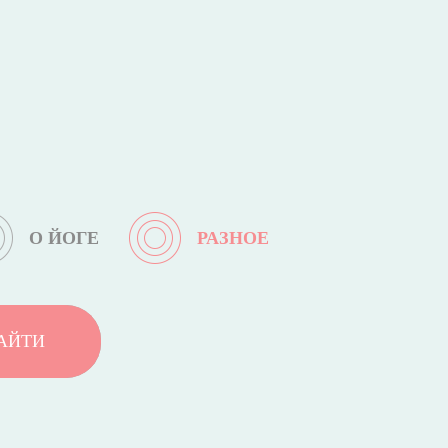
О ЙОГЕ
РАЗНОЕ