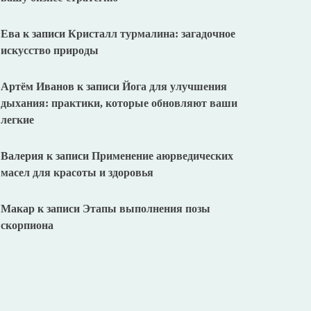
Ева
к записи
Кристалл турмалина: загадочное
искусство природы
Артём Иванов
к записи
Йога для улучшения
дыхания: практики, которые обновляют ваши
легкие
Валерия
к записи
Применение аюрведических
масел для красоты и здоровья
Макар
к записи
Этапы выполнения позы
скорпиона