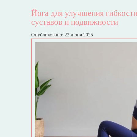
Йога для улучшения гибкости
суставов и подвижности
Опубликовано: 22 июня 2025