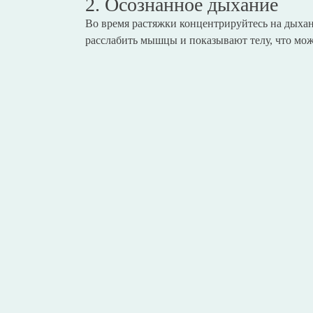
2. Осознанное дыхание
Во время растяжки концентрируйтесь на дыха
расслабить мышцы и показывают телу, что мож