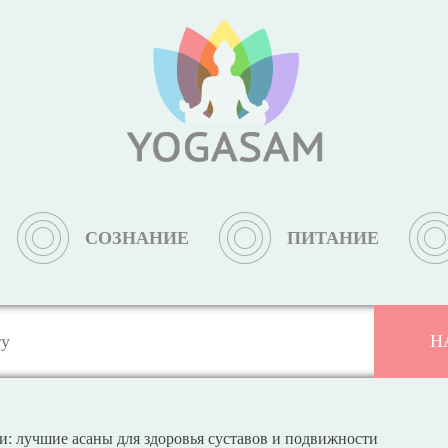
СОЗНАНИЕ
ПИТАНИЕ
и: лучшие асаны для здоровья суставов и подвижности