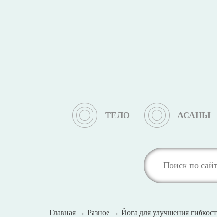
ТЕЛО
АСАНЫ
Главная
→
Разное
→
Йога для улучшения гибкост