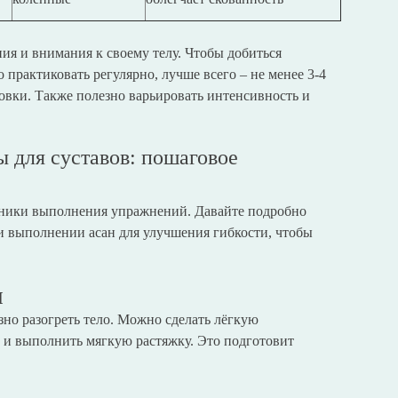
ния и внимания к своему телу. Чтобы добиться
 практиковать регулярно, лучше всего – не менее 3-4
ровки. Также полезно варьировать интенсивность и
 для суставов: пошаговое
ехники выполнения упражнений. Давайте подробно
и выполнении асан для улучшения гибкости, чтобы
м
зно разогреть тело. Можно сделать лёгкую
) и выполнить мягкую растяжку. Это подготовит