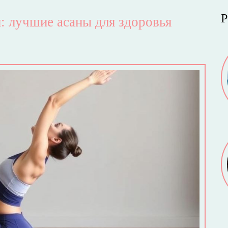
Р
: лучшие асаны для здоровья