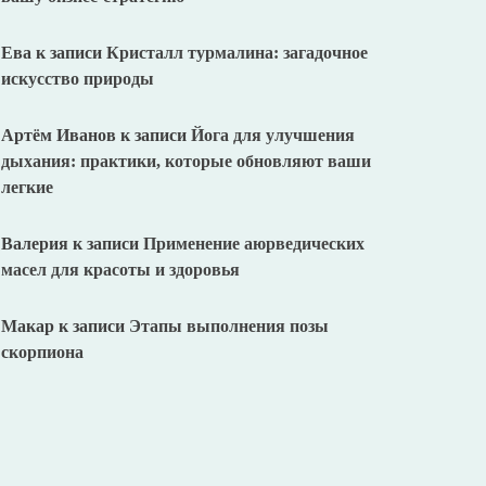
Ева
к записи
Кристалл турмалина: загадочное
искусство природы
Артём Иванов
к записи
Йога для улучшения
дыхания: практики, которые обновляют ваши
легкие
Валерия
к записи
Применение аюрведических
масел для красоты и здоровья
Макар
к записи
Этапы выполнения позы
скорпиона