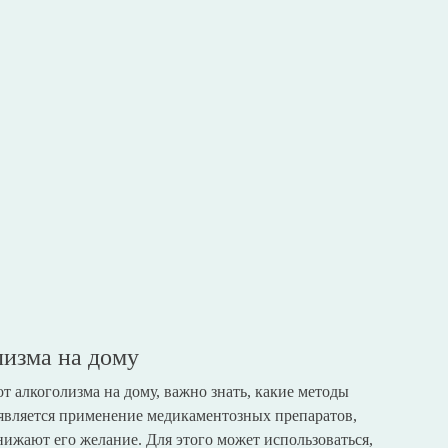
лизма на дому
т алкоголизма на дому, важно знать, какие методы
 является применение медикаментозных препаратов,
ижают его желание. Для этого может использоваться,