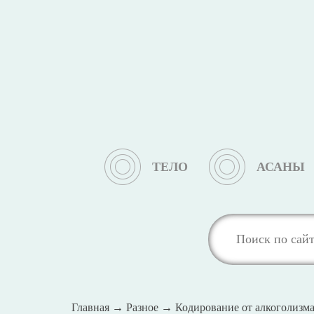
ТЕЛО
АСАНЫ
Главная
→
Разное
→
Кодирование от алкоголизма