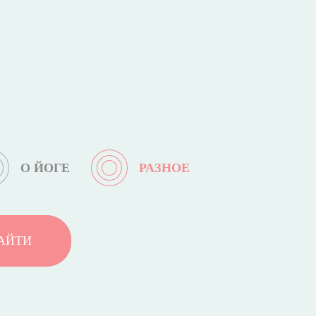
О ЙОГЕ
РАЗНОЕ