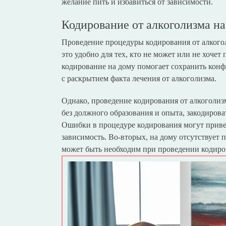
желание пить и избавиться от зависимости.
Кодирование от алкоголизма на
Проведение процедуры кодирования от алкого
это удобно для тех, кто не может или не хоче
кодирование на дому помогает сохранить конф
с раскрытием факта лечения от алкоголизма.
Однако, проведение кодирования от алкоголизм
без должного образования и опыта, закодирова
Ошибки в процедуре кодирования могут приве
зависимость. Во-вторых, на дому отсутствует
может быть необходим при проведении кодиро