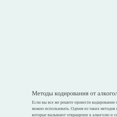
Методы кодирования от алкого
Если вы все же решите провести кодирование о
можно использовать. Одним из таких методов
которые вызывают отвращение к алкоголю и сн