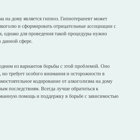
а на дому является гипноз. Гипнотерапевт может
лкоголю и сформировать отрицательные ассоциации с
, однако для проведения такой процедуры нужно
в данной сфере.
 одним из вариантов борьбы с этой проблемой. Оно
, но требует особого внимания и осторожности в
мостоятельное кодирование от алкоголизма на дому
ым последствиям. Всегда лучше обратиться к
ванную помощь и поддержку в борьбе с зависимостью