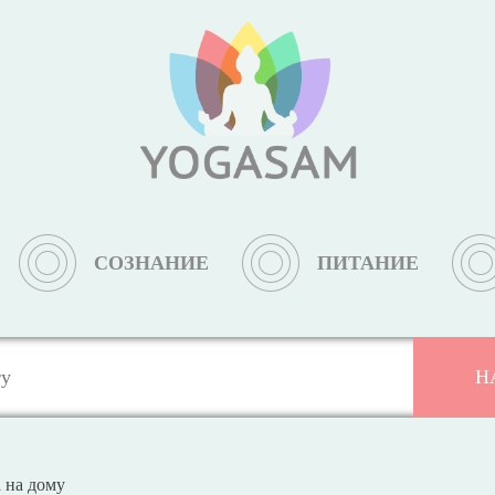
СОЗНАНИЕ
ПИТАНИЕ
 на дому