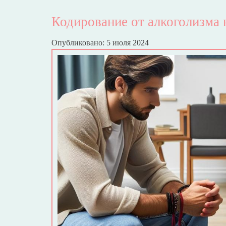
Кодирование от алкоголизма 
Опубликовано: 5 июля 2024