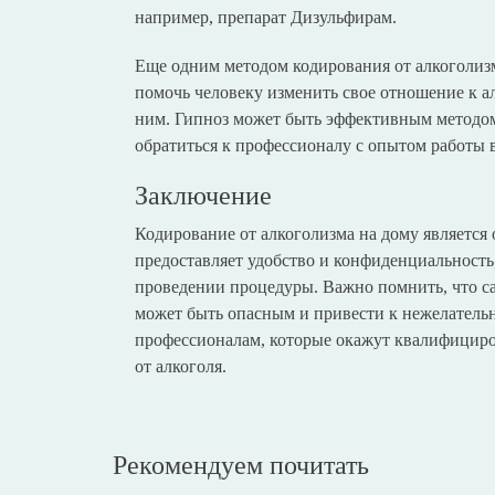
например, препарат Дизульфирам.
Еще одним методом кодирования от алкоголизм
помочь человеку изменить свое отношение к а
ним. Гипноз может быть эффективным методом
обратиться к профессионалу с опытом работы 
Заключение
Кодирование от алкоголизма на дому является
предоставляет удобство и конфиденциальность
проведении процедуры. Важно помнить, что са
может быть опасным и привести к нежелательн
профессионалам, которые окажут квалифициро
от алкоголя.
Рекомендуем почитать