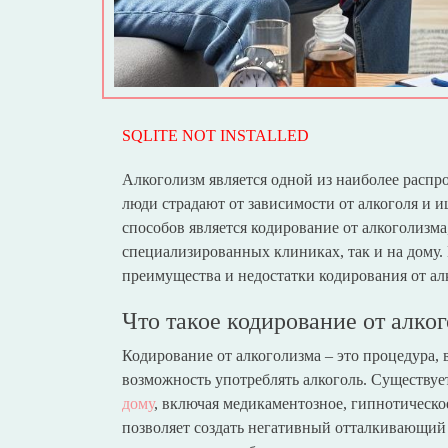
SQLITE NOT INSTALLED
Алкоголизм является одной из наиболее расп
люди страдают от зависимости от алкоголя и 
способов является кодирование от алкоголизма
специализированных клиниках, так и на дому.
преимущества и недостатки кодирования от ал
Что такое кодирование от алко
Кодирование от алкоголизма – это процедура, в
возможность употреблять алкоголь. Существуе
дому
, включая медикаментозное, гипнотическо
позволяет создать негативный отталкивающий 