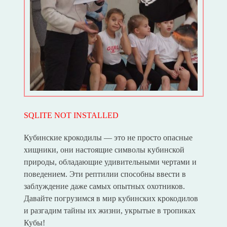
SQLITE NOT INSTALLED
Кубинские крокодилы — это не просто опасные
хищники, они настоящие символы кубинской
природы, обладающие удивительными чертами и
поведением. Эти рептилии способны ввести в
заблуждение даже самых опытных охотников.
Давайте погрузимся в мир кубинских крокодилов
и разгадим тайны их жизни, укрытые в тропиках
Кубы!