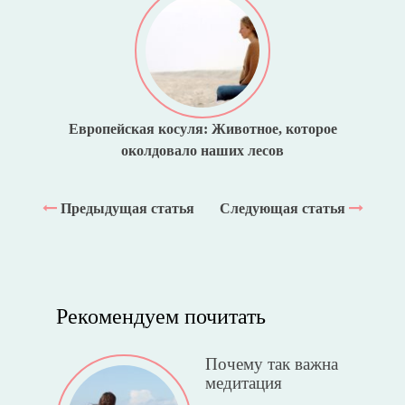
Европейская косуля: Животное, которое
околдовало наших лесов
Предыдущая статья
Следующая статья
Рекомендуем почитать
Почему так важна
медитация