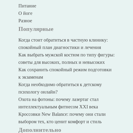
Питание
О йоге
Разное
Популярные
Когда стоит обратиться в частную клинику:
спокойный план диагностики и лечения
Как выбрать мужской костюм по типу фигуры:
советы для высоких, полных и невысоких
Как сохранить спокойный режим подготовки
к экзаменам
Когда необходимо обратиться к детскому
психологу онлайн?
Охота на фотоны: почему лазертаг стал
интеллектуальным фитнесом XXI века
Кроссовки New Balance: почему они стали
выбором тех, кто ценит комфорт и стиль
Дополнительно