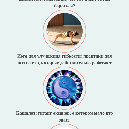
бороться?
Йога для улучшения гибкости: практики для
всего тела, которые действительно работают
Кашалот: гигант океанов, о котором мало кто
знает