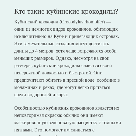
Кто такие кубинские крокодилы?
Кубинский крокодил (Crocodylus rhombifer) —
один из немногих видов крокодилов, обитающих
исключительно на Кубе и прилегающих островах.
Эти замечательные создания могут достигать
длины до 4 метров, хотя чаще встречаются особи
меньших размеров. Однако, несмотря на свои
размеры, кубинские крокодилы славятся своей
невероятной ловкостью и быстротой. Они
предпочитают обитать в пресной воде, особенно в
мочажинах и реках, где могут легко прятаться
среди водорослей и коряг.
Особенностью кубинских крокодилов является их
неповторимая окраска: обычно они имеют
маскировочную зеленоватую расцветку с темными
пятнами. Это помогает им сливаться с