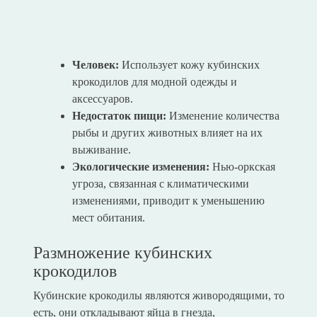
Человек:
Использует кожу кубинских
крокодилов для модной одежды и
аксессуаров.
Недостаток пищи:
Изменение количества
рыбы и других животных влияет на их
выживание.
Экологические изменения:
Нью-оркская
угроза, связанная с климатическими
изменениями, приводит к уменьшению
мест обитания.
Размножение кубинских
крокодилов
Кубинские крокодилы являются живородящими, то
есть, они откладывают яйца в гнезда,