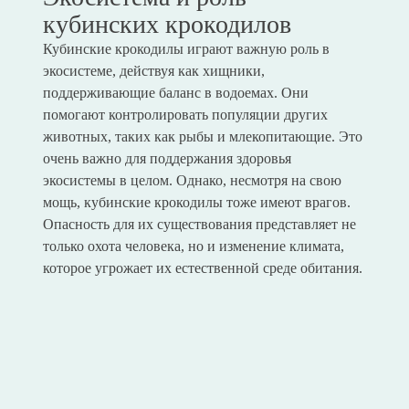
кубинских крокодилов
Кубинские крокодилы играют важную роль в
экосистеме, действуя как хищники,
поддерживающие баланс в водоемах. Они
помогают контролировать популяции других
животных, таких как рыбы и млекопитающие. Это
очень важно для поддержания здоровья
экосистемы в целом. Однако, несмотря на свою
мощь, кубинские крокодилы тоже имеют врагов.
Опасность для их существования представляет не
только охота человека, но и изменение климата,
которое угрожает их естественной среде обитания.