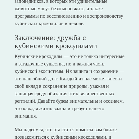
заповедников, в которых эти удивительные
животные могут безопасно жить, а также
программы по восстановлению и воспроизводству
кубинских крокодилов в неволе.
Заключение: дружба с
кубинскими крокодилами
Кубинские крокодилы — это не только интересные
и загадочные существа, но и важная часть
кубинской экосистемы. Их защита и сохранение —
это наш общий долг. Каждый из нас может внести
свой вклад в сохранение природы, уважая и
защищая среду обитания этих величественных
рептилий. Давайте будем внимательны и осознаем,
что каждая жизнь важна и требует нашего
внимания.
Мы надеемся, что эта статья помогла вам ближе
познакомиться с кубинскими крокодилами, и,