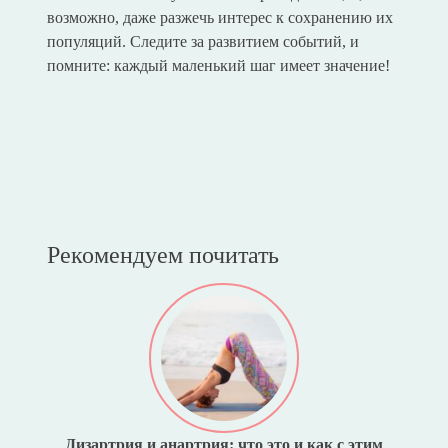
возможно, даже разжечь интерес к сохранению их
популяций. Следите за развитием событий, и
помните: каждый маленький шаг имеет значение!
Рекомендуем почитать
Дизартрия и анартрия: что это и как с этим