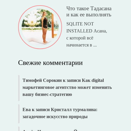
Что такое Тадасана
и как ее выполнять
SQLITE NOT
INSTALLED Асана,
с которой всё
начинается в ...
Свежие комментарии
Тимофей Сорокин
к записи
Как digital
маркетинговое агентство может изменить
вашу бизнес-стратегию
Ева
к записи
Кристалл турмалина:
загадочное искусство природы