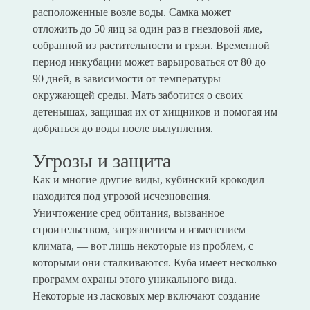
расположенные возле воды. Самка может
отложить до 50 яиц за один раз в гнездовой яме,
собранной из растительности и грязи. Временной
период инкубации может варьироваться от 80 до
90 дней, в зависимости от температуры
окружающей среды. Мать заботится о своих
детенышах, защищая их от хищников и помогая им
добраться до воды после вылупления.
Угрозы и защита
Как и многие другие виды, кубинский крокодил
находится под угрозой исчезновения.
Уничтожение сред обитания, вызванное
строительством, загрязнением и изменением
климата, — вот лишь некоторые из проблем, с
которыми они сталкиваются. Куба имеет несколько
программ охраны этого уникального вида.
Некоторые из ласковых мер включают создание