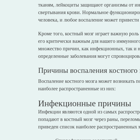
тканям, лейкоциты защищают организмы от ин
свертывания крови. Нормальное функциониров
человека, и любое воспаление может привести
Кроме того, костный мозг играет важную роль 
его критически важным для нашего иммунного 
множество причин, как инфекционных, так и 
определенные заболевания могут спровоциров
Причины воспаления костного 
Воспаление костного мозга может возникать п
наиболее распространенные из них:
Инфекционные причины
Инфекции являются одной из самых распростр
попадают в костный мозг через раны, перелом
приведен список наиболее распространенных