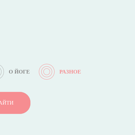
О ЙОГЕ
РАЗНОЕ