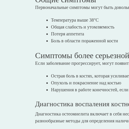
Первоначальные симптомы могут быть доволь
Температура выше 38°C
Общая слабость и утомляемость
Потеря аппетита
Боль в области пораженной кости
Симптомы более серьезной
Если заболевание прогрессирует, могут появит
Острая боль в костях, которая усилива
Опухоль и покраснение над костью
Нарушения в работе конечностей, если
Диагностика воспаления костн
Диагностика остеомиелита включает в себя не
разнообразные методы для определения наличи