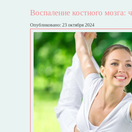
Воспаление костного мозга: ч
Опубликовано: 23 октября 2024