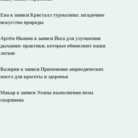
Ева
к записи
Кристалл турмалина: загадочное
искусство природы
Артём Иванов
к записи
Йога для улучшения
дыхания: практики, которые обновляют ваши
легкие
Валерия
к записи
Применение аюрведических
масел для красоты и здоровья
Макар
к записи
Этапы выполнения позы
скорпиона