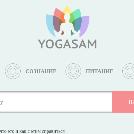
СОЗНАНИЕ
ПИТАНИЕ
что это и как с этим справиться