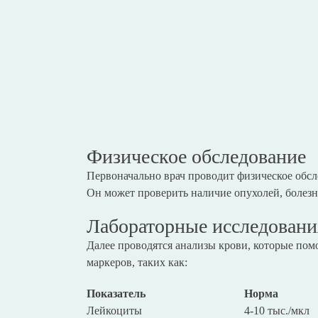
Физическое обследование
Первоначально врач проводит физическое обс
Он может проверить наличие опухолей, болезн
Лабораторные исследовани
Далее проводятся анализы крови, которые по
маркеров, таких как:
Показатель
Норма
Лейкоциты
4-10 тыс./мкл