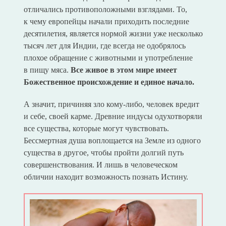
отличались противоположными взглядами. То,
к чему европейцы начали приходить последние
десятилетия, является нормой жизни уже несколько
тысяч лет для Индии, где всегда не одобрялось
плохое обращение с животными и употребление
в пищу мяса.
Все живое в этом мире имеет
Божественное происхождение и единое начало.
А значит, причиняя зло кому-либо, человек вредит
и себе, своей карме. Древние индусы одухотворяли
все существа, которые могут чувствовать.
Бессмертная душа воплощается на Земле из одного
существа в другое, чтобы пройти долгий путь
совершенствования. И лишь в человеческом
обличии находит возможность познать Истину.