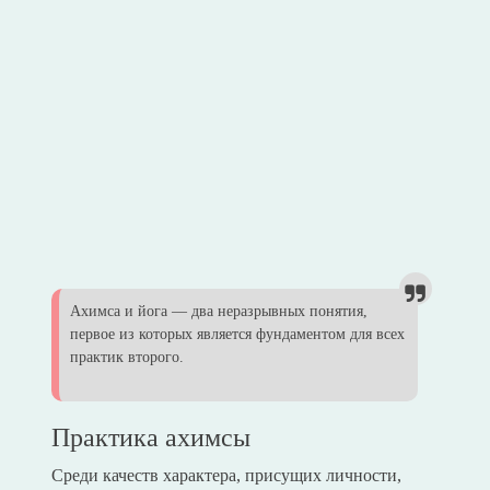
Ахимса и йога — два неразрывных понятия,
первое из которых является фундаментом для всех
практик второго.
Практика ахимсы
Среди качеств характера, присущих личности,