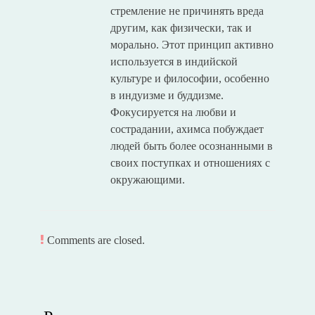
стремление не причинять вреда
другим, как физически, так и
морально. Этот принцип активно
используется в индийской
культуре и философии, особенно
в индуизме и буддизме.
Фокусируется на любви и
сострадании, ахимса побуждает
людей быть более осознанными в
своих поступках и отношениях с
окружающими.
Comments are closed.