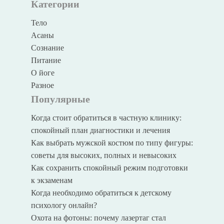
Категории
Тело
Асаны
Сознание
Питание
О йоге
Разное
Популярные
Когда стоит обратиться в частную клинику:
спокойный план диагностики и лечения
Как выбрать мужской костюм по типу фигуры:
советы для высоких, полных и невысоких
Как сохранить спокойный режим подготовки
к экзаменам
Когда необходимо обратиться к детскому
психологу онлайн?
Охота на фотоны: почему лазертаг стал