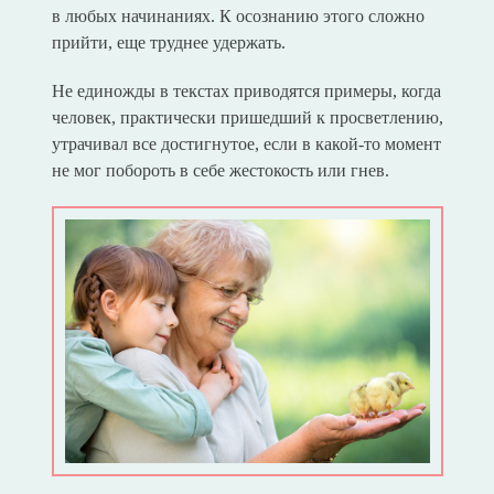
в любых начинаниях. К осознанию этого сложно
прийти, еще труднее удержать.
Не единожды в текстах приводятся примеры, когда
человек, практически пришедший к просветлению,
утрачивал все достигнутое, если в какой-то момент
не мог побороть в себе жестокость или гнев.