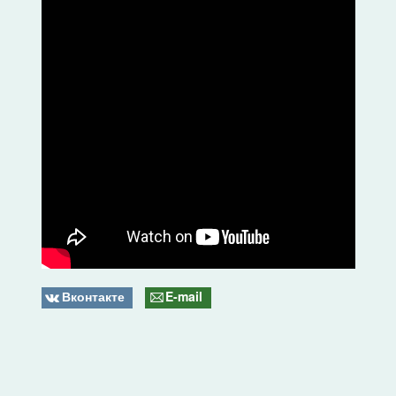
Вконтакте
E-mail