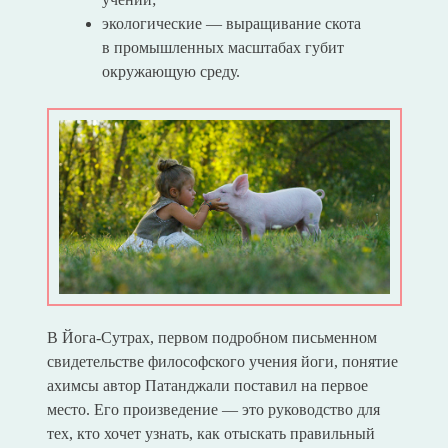
экологические — выращивание скота
в промышленных масштабах губит
окружающую среду.
В Йога-Сутрах, первом подробном письменном
свидетельстве философского учения йоги, понятие
ахимсы автор Патанджали поставил на первое
место. Его произведение — это руководство для
тех, кто хочет узнать, как отыскать правильный