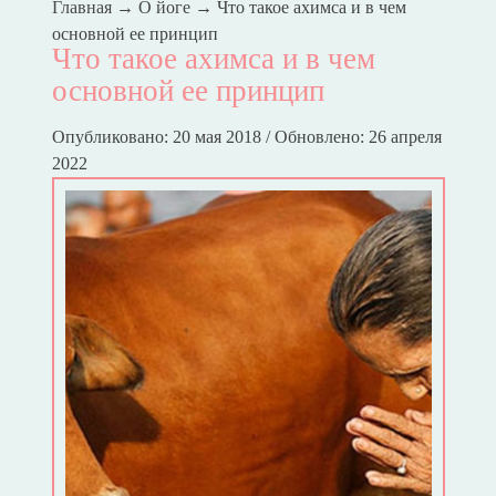
Главная
→
О йоге
→
Что такое ахимса и в чем
основной ее принцип
Что такое ахимса и в чем
основной ее принцип
Опубликовано: 20 мая 2018 / Обновлено: 26 апреля
2022