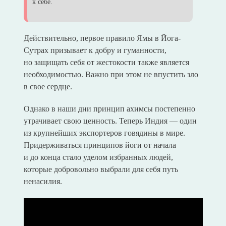
к себе.
Действительно, первое правило Ямы в Йога-
Сутрах призывает к добру и гуманности,
но защищать себя от жестокости также является
необходимостью. Важно при этом не впустить зло
в свое сердце.
Однако в наши дни принцип ахимсы постепенно
утрачивает свою ценность. Теперь Индия — один
из крупнейших экспортеров говядины в мире.
Придерживаться принципов йоги от начала
и до конца стало уделом избранных людей,
которые добровольно выбрали для себя путь
ненасилия.