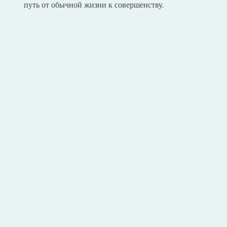
путь от обычной жизни к совершенству.