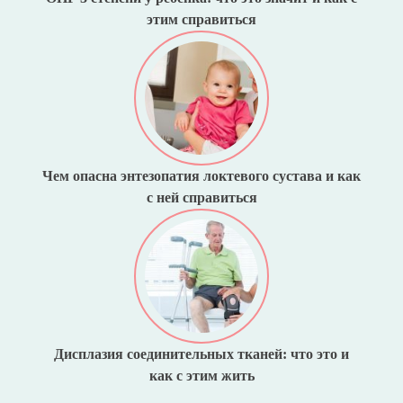
этим справиться
Чем опасна энтезопатия локтевого сустава и как
с ней справиться
Дисплазия соединительных тканей: что это и
как с этим жить