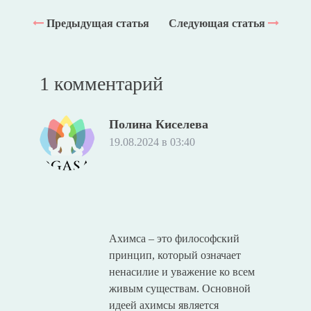
Предыдущая статья
Следующая статья
1 комментарий
Полина Киселева
19.08.2024 в 03:40
Ахимса – это философский
принцип, который означает
ненасилие и уважение ко всем
живым существам. Основной
идеей ахимсы является