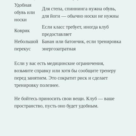
Удобная
Для степа, спиннинга нужна обувь,
обувь или
для йоги — обычно носки не нужны
носки
Если класс требует, иногда клуб
Коврик
предоставляет
Небольшой
Банан или батончик, если тренировка
перекус
энергозатратная
Если у вас есть медицинские ограничения,
возьмите справку или хотя бы сообщите тренеру
перед занятием. Это сократит риск и сделает
тренировку полезнее.
Не бойтесь приносить свои вещи. Клуб — ваше
пространство, пусть оно будет удобным.