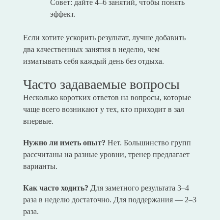
Совет: дайте 4–6 занятий, чтобы понять
эффект.
Если хотите ускорить результат, лучше добавить
два качественных занятия в неделю, чем
изматывать себя каждый день без отдыха.
Часто задаваемые вопросы
Несколько коротких ответов на вопросы, которые
чаще всего возникают у тех, кто приходит в зал
впервые.
Нужно ли иметь опыт?
Нет. Большинство групп
рассчитаны на разные уровни, тренер предлагает
варианты.
Как часто ходить?
Для заметного результата 3–4
раза в неделю достаточно. Для поддержания — 2–3
раза.