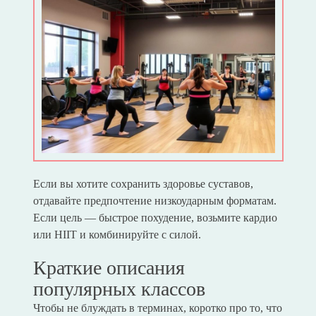
Если вы хотите сохранить здоровье суставов,
отдавайте предпочтение низкоударным форматам.
Если цель — быстрое похудение, возьмите кардио
или HIIT и комбинируйте с силой.
Краткие описания
популярных классов
Чтобы не блуждать в терминах, коротко про то, что