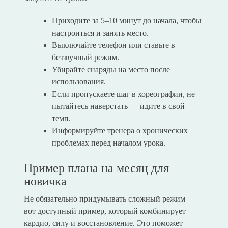
Приходите за 5–10 минут до начала, чтобы
настроиться и занять место.
Выключайте телефон или ставьте в
беззвучный режим.
Убирайте снаряды на место после
использования.
Если пропускаете шаг в хореографии, не
пытайтесь наверстать — идите в свой
темп.
Информируйте тренера о хронических
проблемах перед началом урока.
Пример плана на месяц для
новичка
Не обязательно придумывать сложный режим —
вот доступный пример, который комбинирует
кардио, силу и восстановление. Это поможет