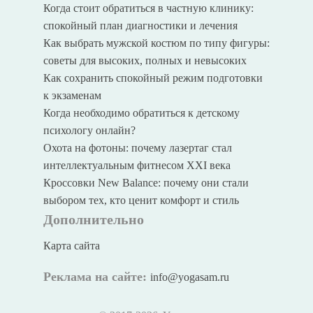
Когда стоит обратиться в частную клинику:
спокойный план диагностики и лечения
Как выбрать мужской костюм по типу фигуры:
советы для высоких, полных и невысоких
Как сохранить спокойный режим подготовки
к экзаменам
Когда необходимо обратиться к детскому
психологу онлайн?
Охота на фотоны: почему лазертаг стал
интеллектуальным фитнесом XXI века
Кроссовки New Balance: почему они стали
выбором тех, кто ценит комфорт и стиль
Дополнительно
Карта сайта
Реклама на сайте:
info@yogasam.ru