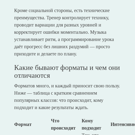
Кроме социальной стороны, есть технические
преимущества. Тренер контролирует технику,
проводит вариации для разных уровней и
корректирует ошибки моментально. Музыка
устанавливает ритм, а программирование урока
даёт прогресс без лишних раздумий — просто
приходите и делаете по плану.
Какие бывают форматы и чем они
отличаются
Форматов много, и каждый приносит свою пользу.
Ниже — таблица с кратким сравнением
популярных классов: что происходит, кому
подходит и какие результаты ждать.
Что
Кому
Формат
Интенсивн
происходит
подходит