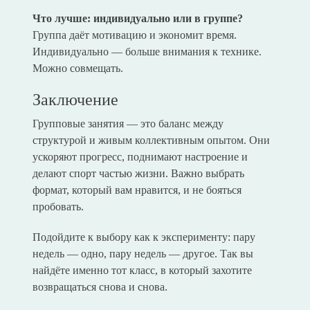
Что лучше: индивидуально или в группе?
Группа даёт мотивацию и экономит время.
Индивидуально — больше внимания к технике.
Можно совмещать.
Заключение
Групповые занятия — это баланс между
структурой и живым коллективным опытом. Они
ускоряют прогресс, поднимают настроение и
делают спорт частью жизни. Важно выбрать
формат, который вам нравится, и не бояться
пробовать.
Подойдите к выбору как к эксперименту: пару
недель — одно, пару недель — другое. Так вы
найдёте именно тот класс, в который захотите
возвращаться снова и снова.