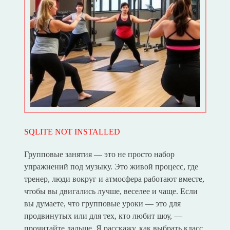
SQLITE NOT INSTALLED
Групповые занятия — это не просто набор
упражнений под музыку. Это живой процесс, где
тренер, люди вокруг и атмосфера работают вместе,
чтобы вы двигались лучше, веселее и чаще. Если
вы думаете, что групповые уроки — это для
продвинутых или для тех, кто любит шоу, —
прочитайте дальше. Я расскажу, как выбрать класс,