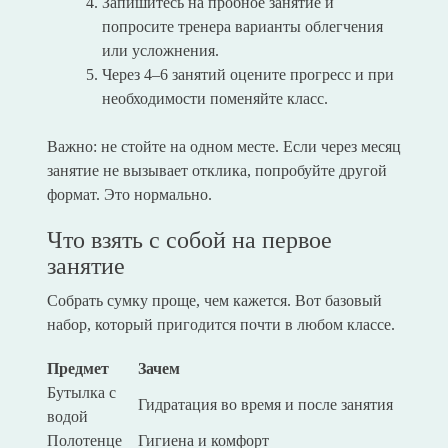
Запишитесь на пробное занятие и
попросите тренера варианты облегчения
или усложнения.
Через 4–6 занятий оцените прогресс и при
необходимости поменяйте класс.
Важно: не стойте на одном месте. Если через месяц
занятие не вызывает отклика, попробуйте другой
формат. Это нормально.
Что взять с собой на первое
занятие
Собрать сумку проще, чем кажется. Вот базовый
набор, который пригодится почти в любом классе.
Предмет
Зачем
Бутылка с
Гидратация во время и после занятия
водой
Полотенце
Гигиена и комфорт