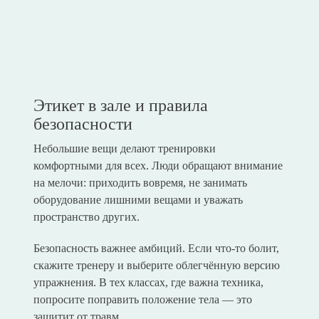
Этикет в зале и правила
безопасности
Небольшие вещи делают тренировки
комфортными для всех. Люди обращают внимание
на мелочи: приходить вовремя, не занимать
оборудование лишними вещами и уважать
пространство других.
Безопасность важнее амбиций. Если что-то болит,
скажите тренеру и выберите облегчённую версию
упражнения. В тех классах, где важна техника,
попросите поправить положение тела — это
защитит от травм.