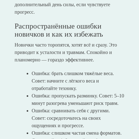
дополнительный день силы, если чувствуете
прогресс.
Распространённые ошибки
новичков и как их избежать
Новички часто торопятся, хотят всё и сразу. Это
приводит к усталости и травмам. Спокойно и
планомерно — гораздо эффективнее.
Ошибка: брать слишком тяжёлые веса.
Совет: начните с лёгкого веса и
отработайте технику.
Ошибка: пропускать разминку. Совет: 5–10
минут разогрева уменьшают риск травм.
Ошибка: сравнивать себя с другими.
Совет: сосредоточьтесь на своих
ощущениях и прогрессе.
Ошибка: слишком частая смена форматов.