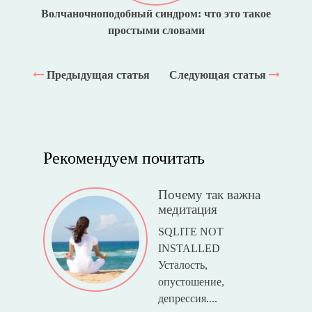
Волчаночноподобный синдром: что это такое
простыми словами
Предыдущая статья
Следующая статья
Рекомендуем почитать
Почему так важна
медитация
SQLITE NOT
INSTALLED
Усталость,
опустошение,
депрессия....