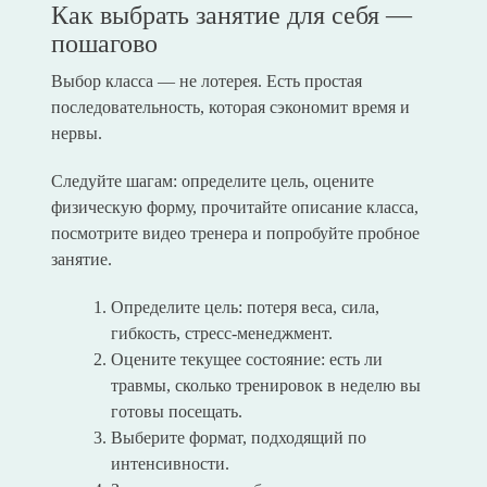
Как выбрать занятие для себя —
пошагово
Выбор класса — не лотерея. Есть простая
последовательность, которая сэкономит время и
нервы.
Следуйте шагам: определите цель, оцените
физическую форму, прочитайте описание класса,
посмотрите видео тренера и попробуйте пробное
занятие.
Определите цель: потеря веса, сила,
гибкость, стресс-менеджмент.
Оцените текущее состояние: есть ли
травмы, сколько тренировок в неделю вы
готовы посещать.
Выберите формат, подходящий по
интенсивности.