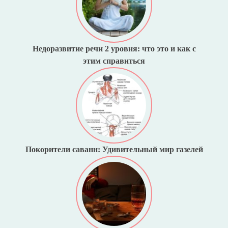
Недоразвитие речи 2 уровня: что это и как с
этим справиться
Покорители саванн: Удивительный мир газелей