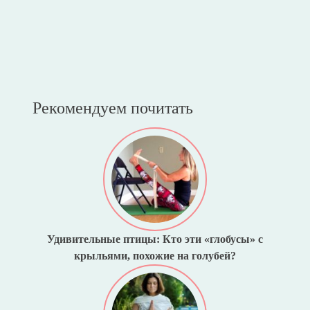
Рекомендуем почитать
Удивительные птицы: Кто эти «глобусы» с
крыльями, похожие на голубей?