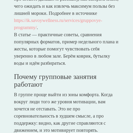
чего ожидать и как извлечь максимум пользы без
лишней мороки. Подробнее в источнике
https://ik.savoywellness.ru/services/gruppovye-
programmy/
.
В статье — практичные советы, сравнения
популярных форматов, пример недельного плана и
жесты, которые помогут чувствовать себя
уверенно в любом зале. Берём коврик, бутылку
воды и идём разбираться.
Почему групповые занятия
работают
В группе проще выйти из зоны комфорта. Когда
вокруг люди того же уровня мотивации, вам
хочется не отставать. Это не про
соревновательность в худшем смысле, а про
поддержку: видно, как другие справляются с
движением, и это мотивирует повторять.