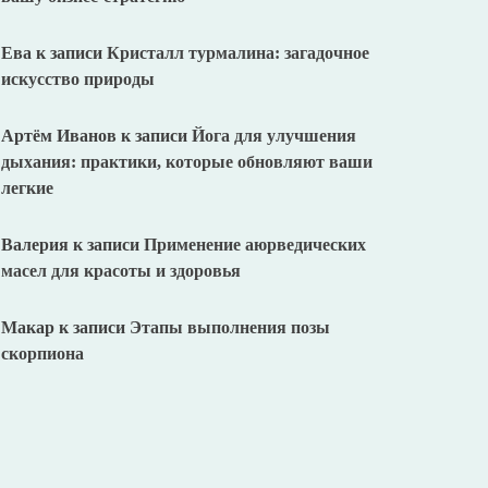
Ева
к записи
Кристалл турмалина: загадочное
искусство природы
Артём Иванов
к записи
Йога для улучшения
дыхания: практики, которые обновляют ваши
легкие
Валерия
к записи
Применение аюрведических
масел для красоты и здоровья
Макар
к записи
Этапы выполнения позы
скорпиона