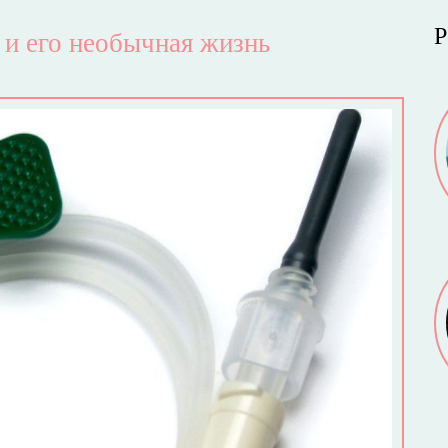
Р
 и его необычная жизнь